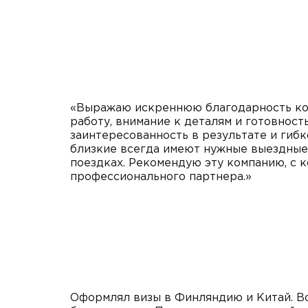
«Выражаю искреннюю благодарность ком
работу, внимание к деталям и готовнос
заинтересованность в результате и гибк
близкие всегда имеют нужные выездные 
поездках. Рекомендую эту компанию, с к
профессионального партнера.»
Оформлял визы в Финляндию и Китай. Вс