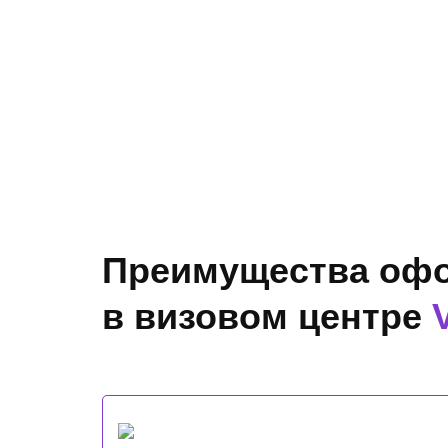
Преимущества офо
в визовом центре