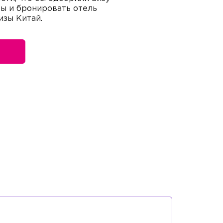
ты и бронировать отель
изы Китай.