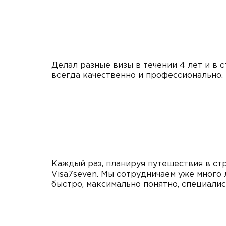
Делал разные визы в течении 4 лет и в с
всегда качественно и профессионально.
Каждый раз, планируя путешествия в стр
Visa7seven. Мы сотрудничаем уже много 
быстро, максимально понятно, специалис