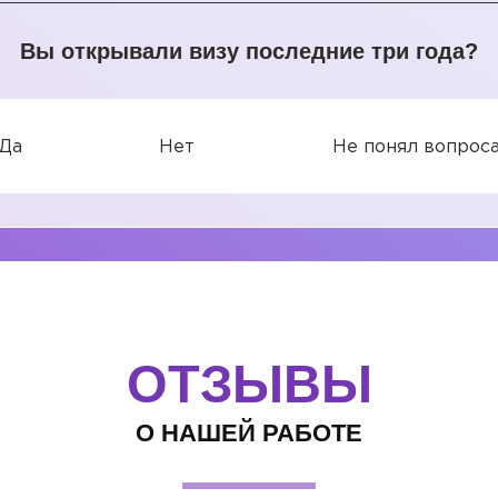
Вы открывали визу последние три года?
Да
Нет
Не понял вопрос
ОТЗЫВЫ
О НАШЕЙ РАБОТЕ