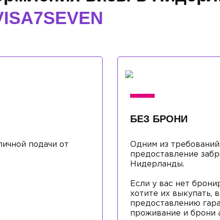
VISA7SEVEN
БЕЗ БРОНИ
ичной подачи от
Одним из требований
предоставление забр
Нидерланды.
Если у вас нет брони
хотите их выкупать, 
предоставлению гара
проживание и брони 