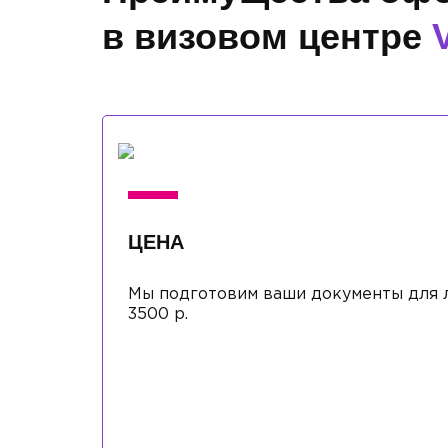
в визовом центре
ЦЕНА
Мы подготовим ваши документы для л
3500 р.