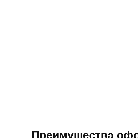
Преимущества офо