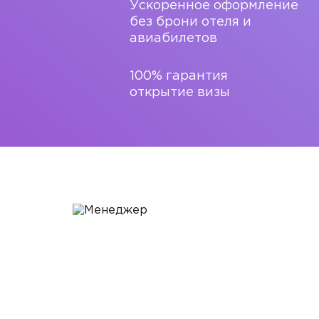
Ускоренное оформление
без брони отеля и
авиабилетов
100% гарантия
открытие визы