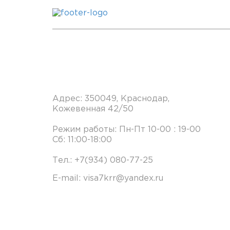
Офис в Краснодаре
Адрес: 350049, Краснодар,
Кожевенная 42/50
Режим работы: Пн-Пт 10-00 : 19-00
Сб: 11:00-18:00
Тел.: +7(934) 080-77-25
E-mail: visa7krr@yandex.ru