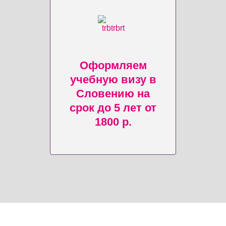
Оформляем
учебную визу в
Словению на
срок до 5 лет от
1800 р.
Клиентам