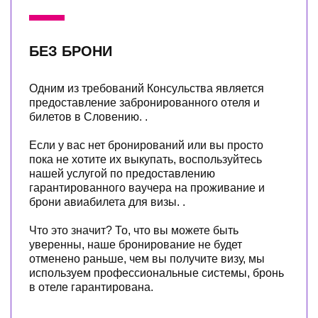
БЕЗ БРОНИ
Одним из требований Консульства является
предоставление забронированного отеля и
билетов в Словению. .
Если у вас нет бронирований или вы просто
пока не хотите их выкупать, воспользуйтесь
нашей услугой по предоставлению
гарантированного ваучера на проживание и
брони авиабилета для визы. .
Что это значит? То, что вы можете быть
уверенны, наше бронирование не будет
отменено раньше, чем вы получите визу, мы
используем профессиональные системы, бронь
в отеле гарантирована.