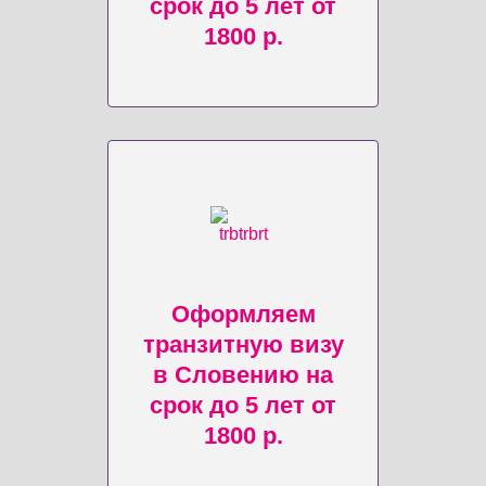
срок до 5 лет от
1800 р.
Оформляем
транзитную визу
в Словению на
срок до 5 лет от
1800 р.