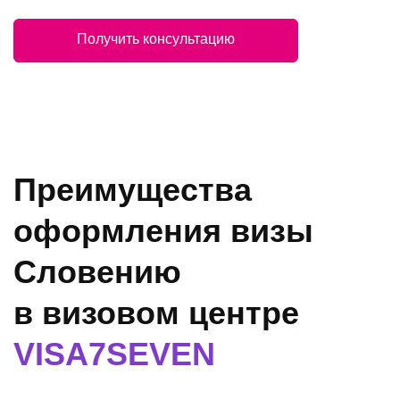
Получить консультацию
Преимущества
оформления визы
Словению
в визовом центре
VISA7SEVEN