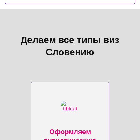
Делаем все типы виз
Словению
Оформляем