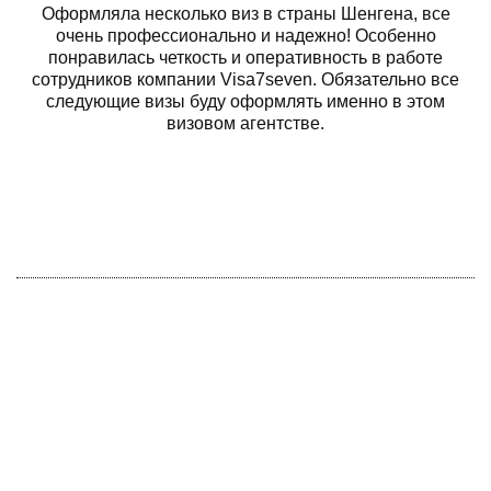
Оформляла несколько виз в страны Шенгена, все
очень профессионально и надежно! Особенно
понравилась четкость и оперативность в работе
сотрудников компании Visa7seven. Обязательно все
следующие визы буду оформлять именно в этом
визовом агентстве.