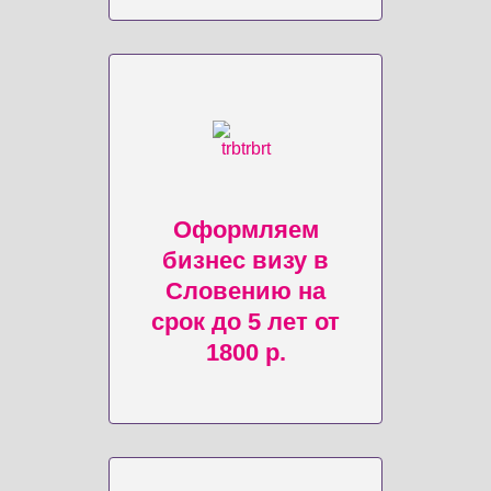
Оформляем
бизнес визу в
Словению на
срок до 5 лет от
1800 р.