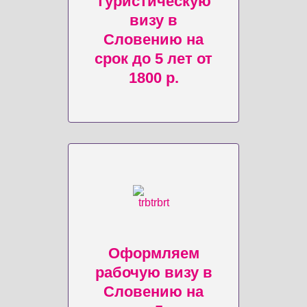
туристическую
визу в
Словению на
срок до 5 лет от
1800 р.
Оформляем
рабочую визу в
Словению на