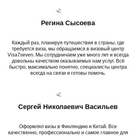
Регина Сысоева
Каждый раз, планируя путешествия в страны, где
требуется виза, мы обращаемся в визовый центр
Visa7seven. Мы сотрудничаем уже много лет и всегда
довольны качеством оказываемых нам услуг. Всё
быстро, максимально понятно, специалисты центра
всегда на связи и готовы помочь.
Сергей Николаевич Васильев
Оформлял визы в Финляндию и Китай. Все
качественно, профессионально и самое главное для