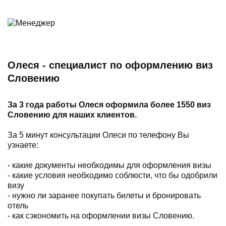
Олеся - специалист по оформлению виз
Словению
За 3 года работы Олеся оформила более 1550 виз
Словению для наших клиентов.
За 5 минут консультации Олеси по телефону Вы
узнаете:
- какие документы необходимы для оформления визы
- какие условия необходимо соблюсти, что бы одобрили
визу
- нужно ли заранее покупать билеты и бронировать
отель
- как сэкономить на оформлении визы Словению.