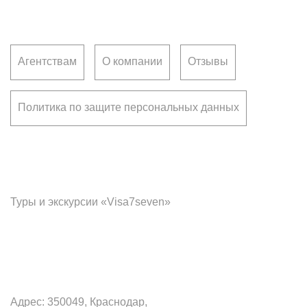
Агентствам
О компании
Отзывы
Политика по защите персональных данных
Франчайзинг
Туры и экскурсии «Visa7seven»
Офис в Краснодаре
Адрес: 350049, Краснодар,