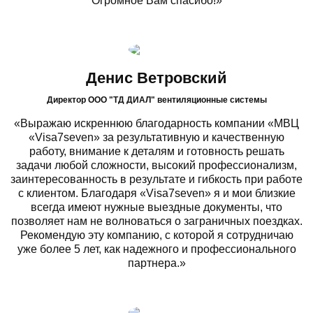
Огромное Вам спасибо!»
Денис Ветровский
Директор ООО "ТД ДИАЛ" вентиляционные системы
«Выражаю искреннюю благодарность компании «МВЦ
«Visa7seven» за результативную и качественную
работу, внимание к деталям и готовность решать
задачи любой сложности, высокий профессионализм,
заинтересованность в результате и гибкость при работе
с клиентом. Благодаря «Visa7seven» я и мои близкие
всегда имеют нужные выездные документы, что
позволяет нам не волноваться о заграничных поездках.
Рекомендую эту компанию, с которой я сотрудничаю
уже более 5 лет, как надежного и профессионального
партнера.»