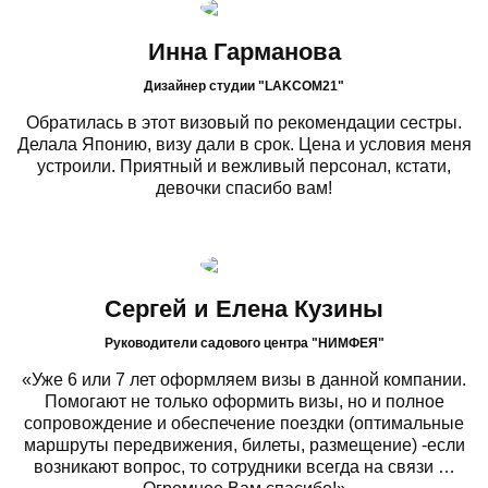
Инна Гарманова
Дизайнер студии "LAKCOM21"
Обратилась в этот визовый по рекомендации сестры.
Делала Японию, визу дали в срок. Цена и условия меня
устроили. Приятный и вежливый персонал, кстати,
девочки спасибо вам!
Сергей и Елена Кузины
Руководители садового центра "НИМФЕЯ"
«Уже 6 или 7 лет оформляем визы в данной компании.
Помогают не только оформить визы, но и полное
сопровождение и обеспечение поездки (оптимальные
маршруты передвижения, билеты, размещение) -если
возникают вопрос, то сотрудники всегда на связи …