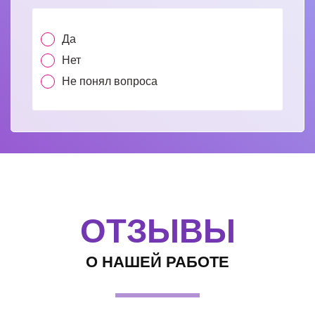
Да
Нет
Не понял вопроса
ОТЗЫВЫ
О НАШЕЙ РАБОТЕ