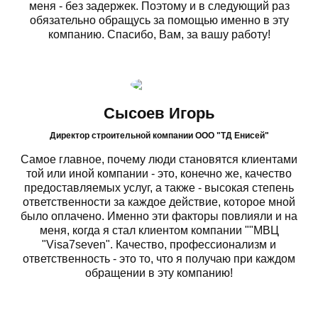
меня - без задержек. Поэтому и в следующий раз
обязательно обращусь за помощью именно в эту
компанию. Спасибо, Вам, за вашу работу!
Сысоев Игорь
Директор строительной компании ООО "ТД Енисей"
Самое главное, почему люди становятся клиентами
той или иной компании - это, конечно же, качество
предоставляемых услуг, а также - высокая степень
ответственности за каждое действие, которое мной
было оплачено. Именно эти факторы повлияли и на
меня, когда я стал клиентом компании ""МВЦ
"Visa7seven". Качество, профессионализм и
ответственность - это то, что я получаю при каждом
обращении в эту компанию!