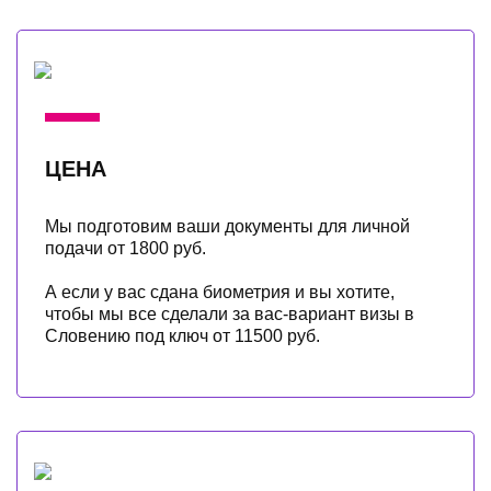
ЦЕНА
Мы подготовим ваши документы для личной
подачи от 1800 руб.
А если у вас сдана биометрия и вы хотите,
чтобы мы все сделали за вас-вариант визы в
Словению под ключ от 11500 руб.