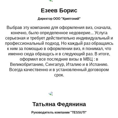
Езеев Борис
Директор ООО "Криптоний"
Выбрав эту компанию для оформления виз, сначала,
конечно, было определенное недоверие... Услуга
серьезная и требует действительно индивидуальный и
профессиональный подход. Но каждый раз обращаясь
к ним за помощью в оформлении виз, я понимал, что
именно сюда обращусь и в следующий раз. В итоге,
оформил все последние визы в МВЦ : в
Великобританию, Сингапур, Италию и в Испанию.
Всегда качественно и в установленный договором
срок.
Татьяна Федянина
Руководитель компании "TESSUTI"